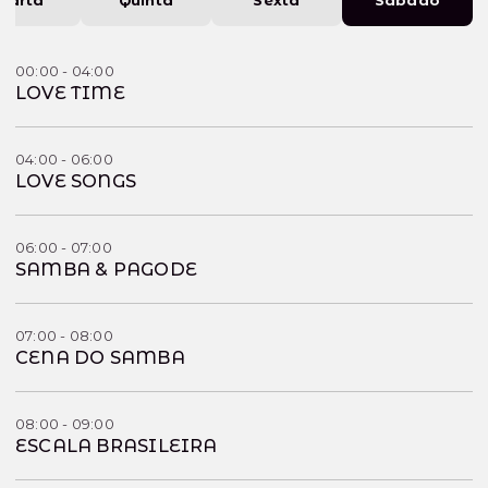
00:00 - 04:00
LOVE TIME
04:00 - 06:00
LOVE SONGS
06:00 - 07:00
SAMBA & PAGODE
07:00 - 08:00
CENA DO SAMBA
08:00 - 09:00
ESCALA BRASILEIRA