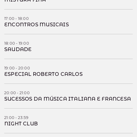
17:00 - 18:00
ENCONTROS MUSICAIS
18:00 - 19:00
SAUDADE
19:00 - 20:00
ESPECIAL ROBERTO CARLOS
20:00 - 21:00
SUCESSOS DA MÚSICA ITALIANA E FRANCESA
21:00 - 23:59
NIGHT CLUB