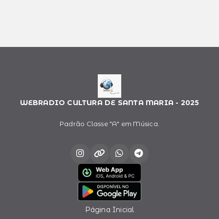
WEBRADIO CULTURA DE SANTA MARIA - 2025
Padrão Classe "A" em Música.
Página Inicial