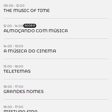
09:00 - 12:00
THE MUSIC OF TIME
12:00 - 14:00
AGORA
ALMOÇANDO COM MÚSICA
14:00 - 15:00
A MÚSICA DO CINEMA
15:00 - 16:00
TELETEMAS
16:00 - 17:00
GRANDES NOMES
16:00 - 17:00
MISTURA FINA