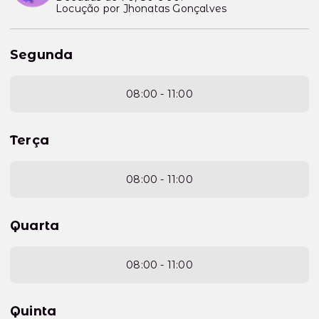
Locução por Jhonatas Gonçalves
Segunda
08:00 - 11:00
Terça
08:00 - 11:00
Quarta
08:00 - 11:00
Quinta