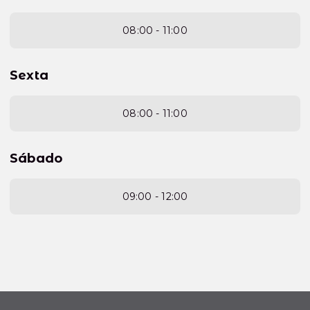
08:00 - 11:00
Sexta
08:00 - 11:00
Sábado
09:00 - 12:00