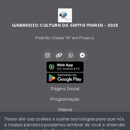
WEBRADIO CULTURA DE SANTA MARIA - 2025
Padrão Classe "A" em Música.
Página Inicial
Programação
Vídeos
Nosso site usa cookies e outras tecnologias para que nós
Recados
e nossos parceiros possamos lembrar de você e entender