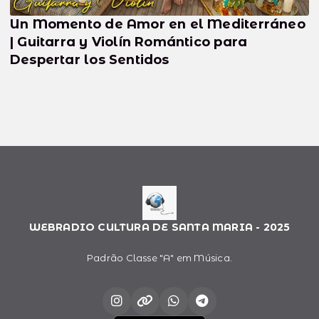
Un Momento de Amor en el Mediterráneo
| Guitarra y Violín Romántico para
Despertar los Sentidos
WEBRADIO CULTURA DE SANTA MARIA - 2025
Padrão Classe "A" em Música.