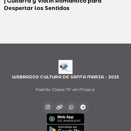
| Guitarra y Violín Romántico para
Despertar los Sentidos
WEBRADIO CULTURA DE SANTA MARIA - 2025
Padrão Classe "A" em Música.