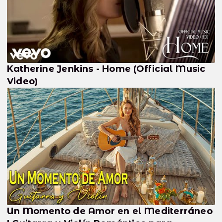
Katherine Jenkins - Home (Official Music
Video)
Un Momento de Amor en el Mediterráneo