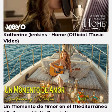
Katherine Jenkins - Home (Official Music
Video)
Un Momento de Amor en el Mediterráneo