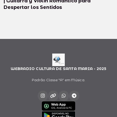
| Guitarra y Violín Romántico para
Despertar los Sentidos
WEBRADIO CULTURA DE SANTA MARIA - 2025
Padrão Classe "A" em Música.