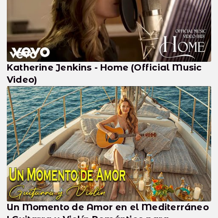
Katherine Jenkins - Home (Official Music
Video)
Un Momento de Amor en el Mediterráneo