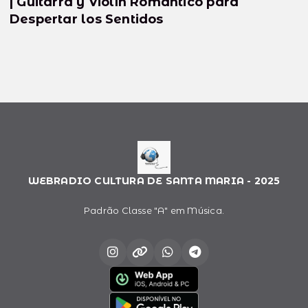
| Guitarra y Violín Romántico para
Despertar los Sentidos
WEBRADIO CULTURA DE SANTA MARIA - 2025
Padrão Classe "A" em Música.