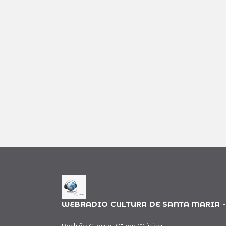
WEBRADIO CULTURA DE SANTA MARIA -