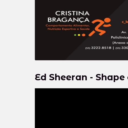
Ed Sheeran - Shape o