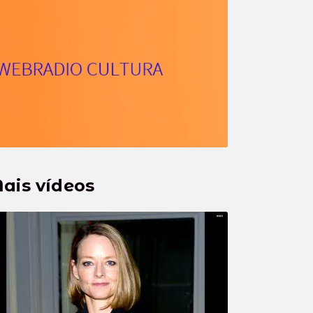
ais vídeos