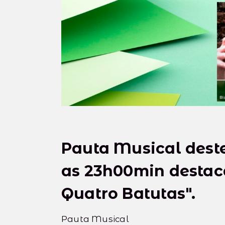
Pauta Musical dest
as 23h00min destac
Quatro Batutas".
Pauta Musical