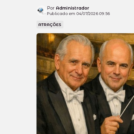
Por
Administrador
Publicado em 04/07/2026 09:56
ATRAÇÕES