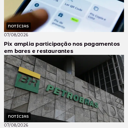
NOTÍCIAS
07/08/2026
Pix amplia participação nos pagamentos
em bares e restaurantes
NOTÍCIAS
07/08/2026