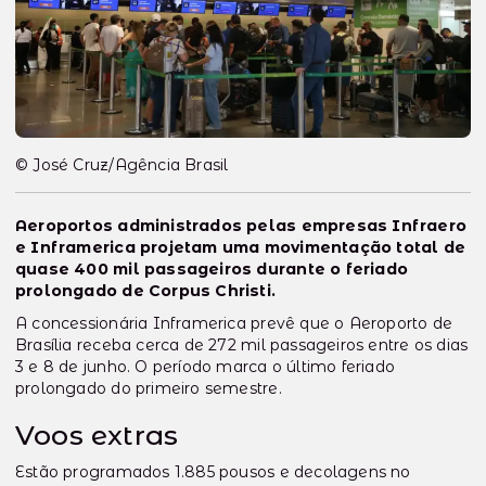
© José Cruz/Agência Brasil
Aeroportos administrados pelas empresas Infraero
e Inframerica projetam uma movimentação total de
quase 400 mil passageiros durante o feriado
prolongado de Corpus Christi.
A concessionária Inframerica prevê que o Aeroporto de
Brasília receba cerca de 272 mil passageiros entre os dias
3 e 8 de junho. O período marca o último feriado
prolongado do primeiro semestre.
Voos extras
Estão programados 1.885 pousos e decolagens no