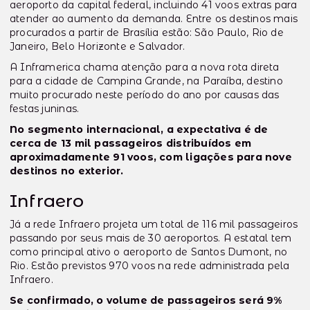
aeroporto da capital federal, incluindo 41 voos extras para
atender ao aumento da demanda. Entre os destinos mais
procurados a partir de Brasília estão: São Paulo, Rio de
Janeiro, Belo Horizonte e Salvador.
A Inframerica chama atenção para a nova rota direta
para a cidade de Campina Grande, na Paraíba, destino
muito procurado neste período do ano por causas das
festas juninas.
No segmento internacional, a expectativa é de
cerca de 13 mil passageiros distribuídos em
aproximadamente 91 voos, com ligações para nove
destinos no exterior.
Infraero
Já a rede Infraero projeta um total de 116 mil passageiros
passando por seus mais de 30 aeroportos. A estatal tem
como principal ativo o aeroporto de Santos Dumont, no
Rio. Estão previstos 970 voos na rede administrada pela
Infraero.
Se confirmado, o volume de passageiros será 9%