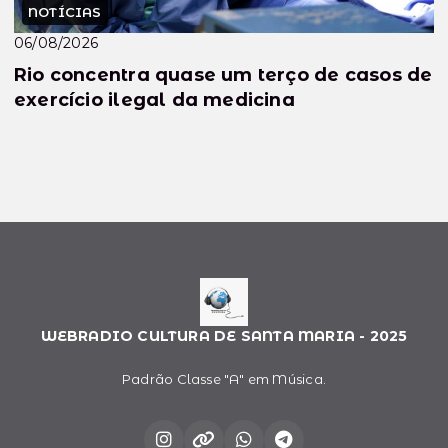
NOTÍCIAS
06/08/2026
Rio concentra quase um terço de casos de
exercício ilegal da medicina
WEBRADIO CULTURA DE SANTA MARIA - 2025
Padrão Classe "A" em Música.