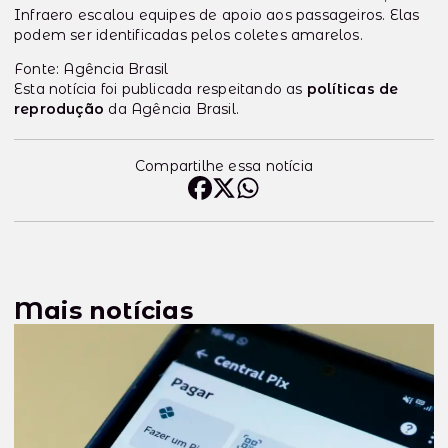
Infraero escalou equipes de apoio aos passageiros. Elas
podem ser identificadas pelos coletes amarelos.
Fonte: Agência Brasil
Esta notícia foi publicada respeitando as
políticas de
reprodução
da Agência Brasil.
Compartilhe essa notícia
Mais notícias