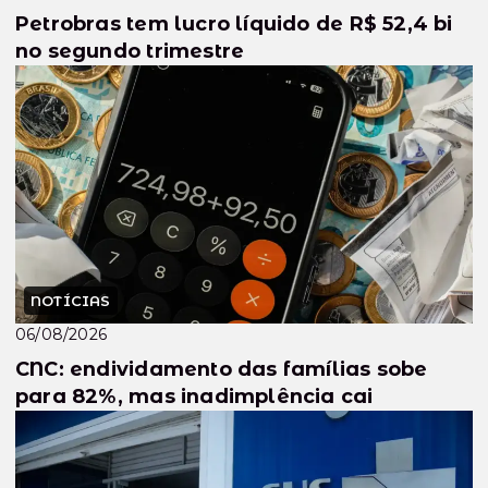
Petrobras tem lucro líquido de R$ 52,4 bi
no segundo trimestre
NOTÍCIAS
06/08/2026
CNC: endividamento das famílias sobe
para 82%, mas inadimplência cai