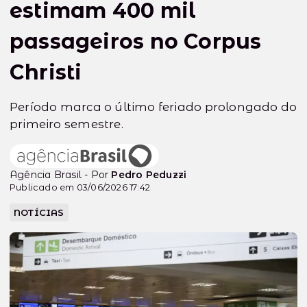
estimam 400 mil
passageiros no Corpus
Christi
Período marca o último feriado prolongado do
primeiro semestre.
Agência Brasil - Por
Pedro Peduzzi
Publicado em 03/06/2026 17:42
NOTÍCIAS