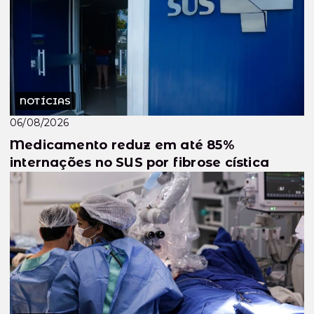
NOTÍCIAS
06/08/2026
Medicamento reduz em até 85%
internações no SUS por fibrose cística